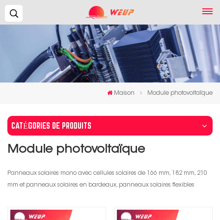
Recherche...
Maison
Module photovoltaïque
CATÉGORIES DE PRODUITS
Module photovoltaïque
Panneaux solaires mono avec cellules solaires de 166 mm, 182 mm, 210
mm et panneaux solaires en bardeaux, panneaux solaires flexibles