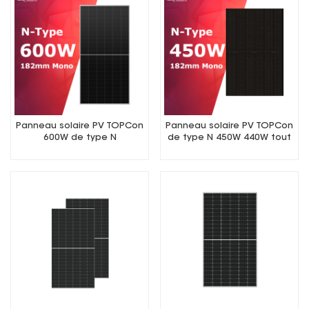
Panneau solaire PV TOPCon
Panneau solaire PV TOPCon
600W de type N
de type N 450W 440W tout
noir