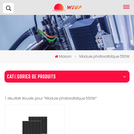
Recherche...
Maison
Module photovoltaïque 550W
CATÉGORIES DE PRODUITS
1 résultats trouvés pour "Module photovoltaïque 550W"