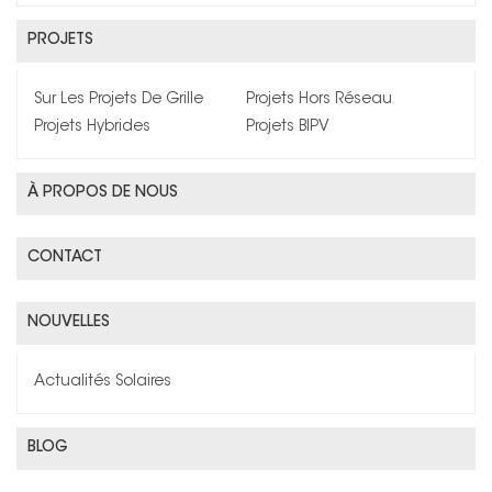
PROJETS
Sur Les Projets De Grille
Projets Hors Réseau
Projets Hybrides
Projets BIPV
À PROPOS DE NOUS
CONTACT
NOUVELLES
Actualités Solaires
BLOG