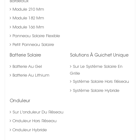
Bardeaux
Module 210 Mm
Module 182 Mm
Module 166 Mm
Panneau Solaire Flexible
Petit Panneau Solaire
Batterie Solaire
Solutions À Guichet Unique
Batterie Au Gel
Sur Le Système Solaire En
Grille
Batterie Au Lithium
Système Solaire Hors Réseau
Système Solaire Hybride
Onduleur
Sur L'onduleur Du Réseau
Onduleur Hors Réseau
Onduleur Hybride