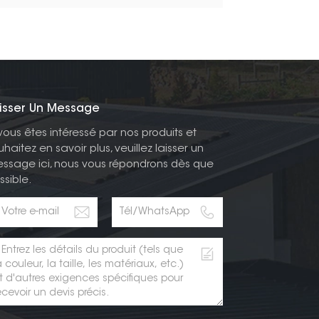
isser Un Message
 vous êtes intéressé par nos produits et
uhaitez en savoir plus, veuillez laisser un
ssage ici, nous vous répondrons dès que
ssible.