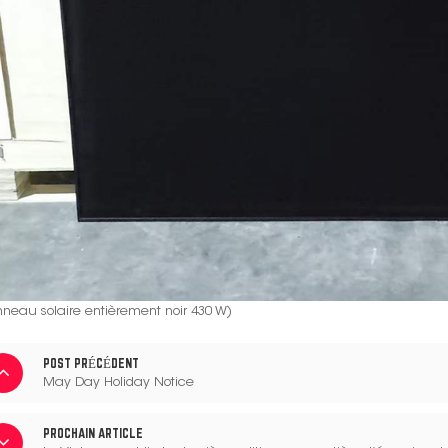
neau solaire entièrement noir 430 W)
POST PRÉCÉDENT
May Day Holiday Notice
PROCHAIN ARTICLE