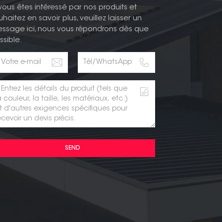
 vous êtes intéressé par nos produits et
uhaitez en savoir plus, veuillez laisser un
ssage ici, nous vous répondrons dès que
ssible.
SEND