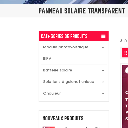
PANNEAU SOLAIRE TRANSPARENT
CATÉGORIES DE PRODUITS
3 ré
Module photovoltaïque
BIPV
Batterie solaire
Solutions à guichet unique
Onduleur
NOUVEAUX PRODUITS