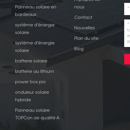
Panneau solaire en
nous
bardeaux
Contact
système d'énergie
Nouvelles
solaire
Plan du site
système d'énergie
Blog
solaire
batterie solaire
batterie au lithium
power box pro
onduleur solaire
hybride
Panneau solaire
TOPCon de qualité A