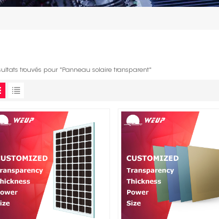
sultats trouvés pour "Panneau solaire transparent"