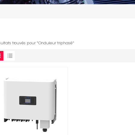
sultats trouvés pour "Onduleur triphasé"