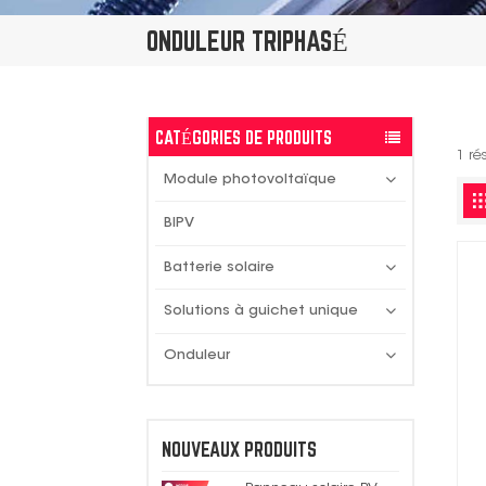
ONDULEUR TRIPHASÉ
CATÉGORIES DE PRODUITS
1 ré
Module photovoltaïque
BIPV
Batterie solaire
Solutions à guichet unique
Onduleur
NOUVEAUX PRODUITS