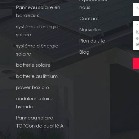
Panneau solaire en
nous
bardeaux
Contact
système d'énergie
Nouvelles
solaire
Plan du site
système d'énergie
Blog
solaire
batterie solaire
batterie au lithium
power box pro
onduleur solaire
hybride
Panneau solaire
TOPCon de qualité A