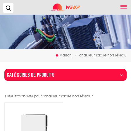
Recherche...
Maison
onduleur solaire hors réseau
CATÉGORIES DE PRODUITS
1 résultats trouvés pour "onduleur solaire hors réseau"