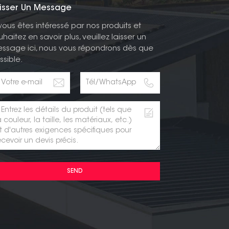
isser Un Message
 vous êtes intéressé par nos produits et
uhaitez en savoir plus, veuillez laisser un
ssage ici, nous vous répondrons dès que
ssible.
SEND