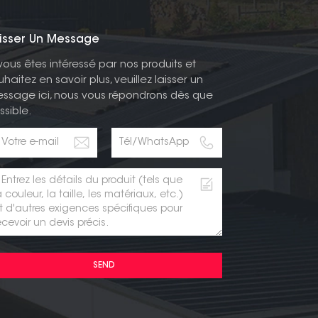
isser Un Message
 vous êtes intéressé par nos produits et
uhaitez en savoir plus, veuillez laisser un
ssage ici, nous vous répondrons dès que
ssible.
SEND