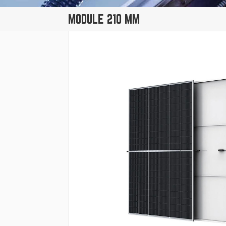
MODULE 210 MM