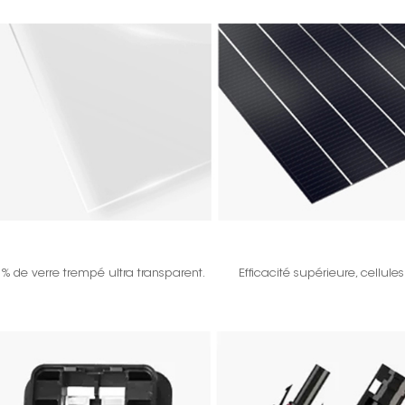
 % de verre trempé ultra transparent.
Efficacité supérieure, cellule