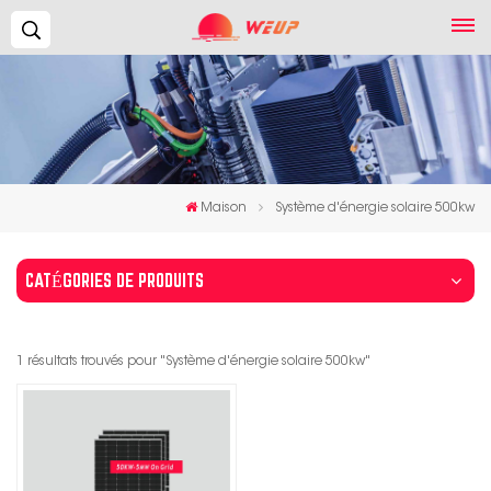
Recherche...
Maison
Système d'énergie solaire 500kw
CATÉGORIES DE PRODUITS
1 résultats trouvés pour "Système d'énergie solaire 500kw"