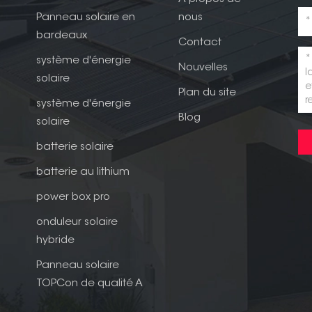
Panneau solaire en
nous
bardeaux
Contact
système d'énergie
Nouvelles
solaire
Plan du site
système d'énergie
Blog
solaire
batterie solaire
batterie au lithium
power box pro
onduleur solaire
hybride
Panneau solaire
TOPCon de qualité A