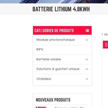
BATTERIE LITHIUM 4.8KWH
CATÉGORIES DE PRODUITS
1 ré
Module photovoltaïque
BIPV
Batterie solaire
Solutions à guichet unique
Onduleur
NOUVEAUX PRODUITS