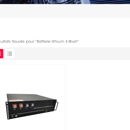
sultats trouvés pour "Batterie lithium 4.8kwh"