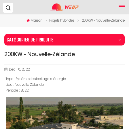
Recherche...
Maison
Projets hybrides
200KW - Nouvelle-Zélande
CATÉGORIES DE PRODUITS
200KW - Nouvelle-Zélande
Dec 18, 2022
Type : Système de stockage d'énergie
Lieu : Nouvelle-Zélande
Période : 2022