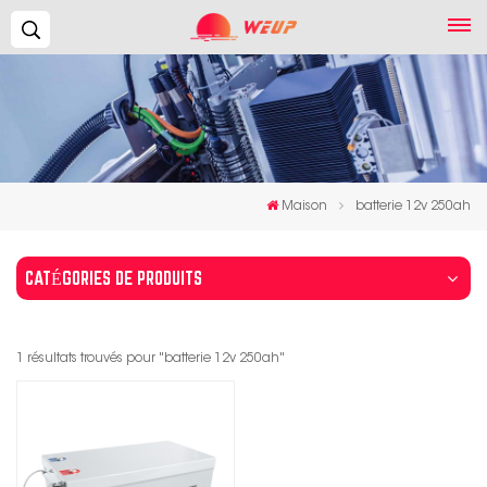
Recherche...
Maison
batterie 12v 250ah
CATÉGORIES DE PRODUITS
1 résultats trouvés pour "batterie 12v 250ah"