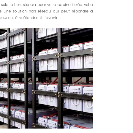
solaire hors réseau pour votre cabine isolée, votre
se une solution hors réseau qui peut répondre à
pourront être étendus à l’avenir.