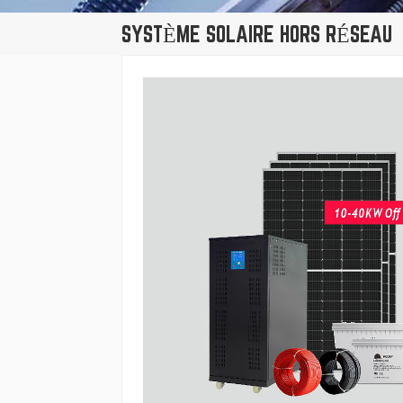
SYSTÈME SOLAIRE HORS RÉSEAU